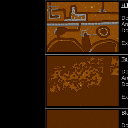
HJ
Do
Ar
Do
Ex
Tes
Do
Ar
Do
Ex
Bl
Do