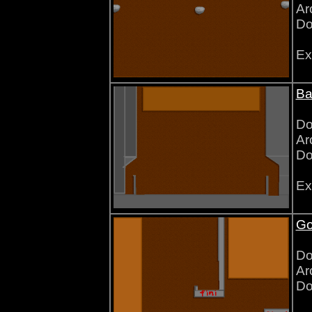
Ar
Do
Ex
Ba
Do
Ar
Do
Ex
Go
Do
Ar
Do