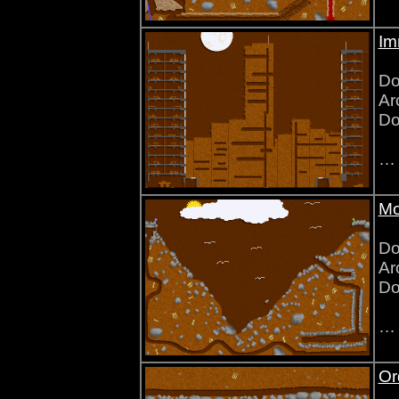
Im
Do
Ar
Do
…
Mo
Do
Ar
Do
…
Or