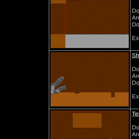
Do
Ar
Do
Ex
Sh
Do
Ar
Do
Ex
Te
Do
Ar