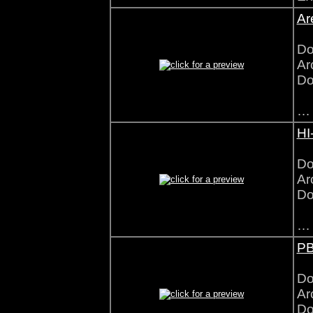
Ar
Do
Ar
Do
…
HI
Do
Ar
Do
…
P
Do
Ar
Do