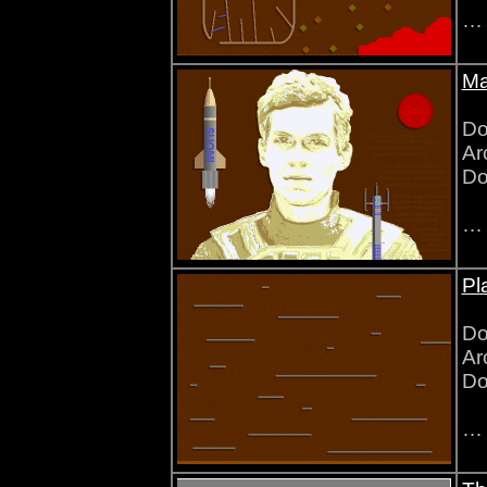
…
Ma
Do
Ar
Do
…
Pl
Do
Ar
Do
…